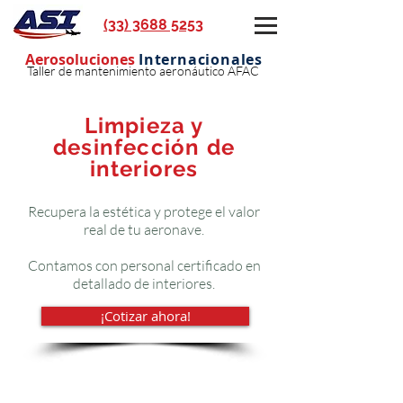
(33) 3688 5253
Aerosoluciones
Internacionales
Taller de mantenimiento aeronáutico AFAC
Limpieza y
desinfección de
interiores
Recupera la estética y protege el valor
real de tu aeronave.
Contamos con personal certificado en
detallado de interiores.
¡Cotizar ahora!